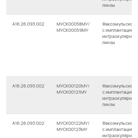
линзы
A16.26.093.002
МУСК00058МУ/
Факоэмульсифик
МУСК00059МУ
с имплантацией
интраокулярной
линзы
A16.26.093.002
МУСК00120МУ/
Факоэмульсифик
МУСК00121МУ
с имплантацией
интраокулярной
линзы
A16.26.093.002
МУСК00122МУ/
Факоэмульсифик
МУСК00123МУ
с имплантацией
интраокулярной