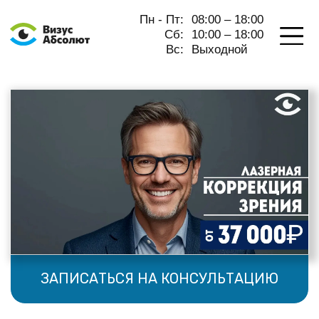
Пн - Пт:
08:00 – 18:00
Сб:
10:00 – 18:00
Вс:
Выходной
ЗАПИСАТЬСЯ НА КОНСУЛЬТАЦИЮ