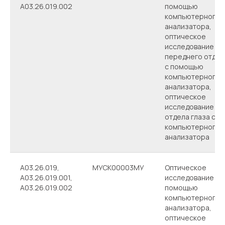
А03.26.019.002
помощью
компьютерного
анализатора,
оптическое
исследование
переднего отдел
с помощью
компьютерного
анализатора,
оптическое
исследование за
отдела глаза с 
компьютерного
анализатора
A03.26.019,
МУСК00003МУ
Оптическое
А03.26.019.001,
исследование се
А03.26.019.002
помощью
компьютерного
анализатора,
оптическое