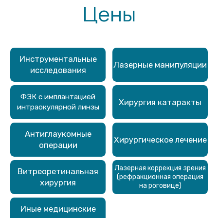
(рефракционная операция
хирургия
на роговице)
Иные медицинские
услуги
Инструментальные
Наверх
исследования
Лазерные операции
Хирургия катаракты