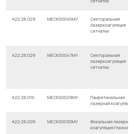
сетчатки
A22.26.029
МЕСК00045МУ
Секторальная
лазеркоагуляция
сетчатки
A22.26.029
МЕСК00047МУ
Секторальная
лазеркоагуляция
сетчатки
A22.26.010
МЕСК00029МУ
Панретинальная
лазерная коагуляция
A22.26.009
МЕСК00030МУ
Фокальная лазерная
коагуляция глазного