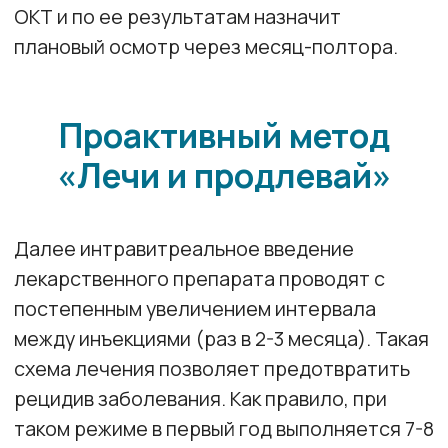
Опытные врачи