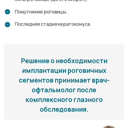
Цены
Специалисты
Оборудование
Отзывы
Пресс-центр
ДОКУМЕНТЫ
Лицензия
Политика конфиденциальности
Политика обработки
персональных данных
Информация для пациентов
Типовые формы договоров