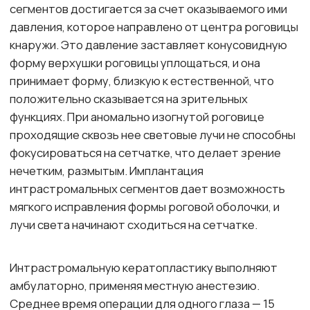
Опытные врачи