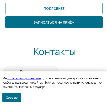
ПОДРОБНЕЕ
ЗАПИСАТЬСЯ НА ПРИЁМ
Мы
используем файлы cookie
для персонализации сервисов и повышения
удобства пользования сайтом. Если вы не согласны на их использование,
поменяйте настройки браузера
Хорошо