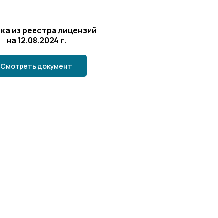
ка из реестра лицензий
на 12.08.2024 г.
Смотреть документ