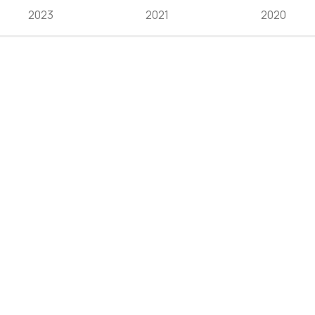
2023
2021
2020