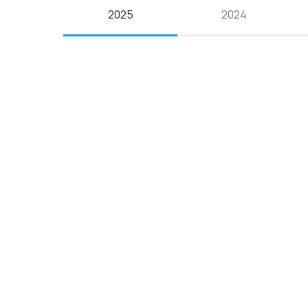
2025
2024