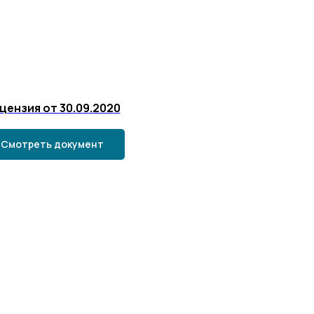
цензия от 30.09.2020
Смотреть документ