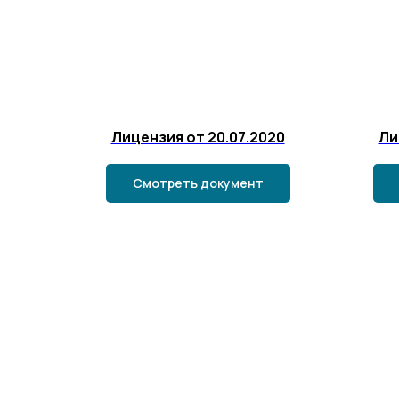
Лицензия от 20.07.2020
Ли
Смотреть документ