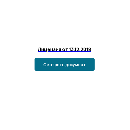
Лицензия от 13.12.2018
Смотреть документ