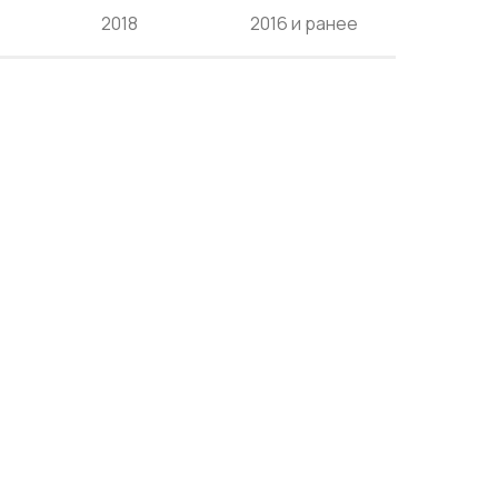
2018
2016 и ранее