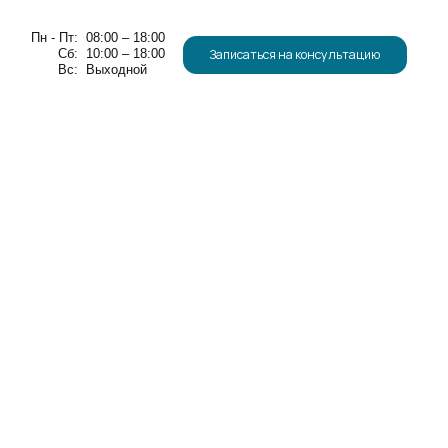
00 – 18:00
00 – 18:00
Записаться на консультацию
ходной