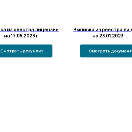
ка из реестра лицензий
Выписка из реестра ли
на 17.05.2023 г.
на 23.01.2023 г.
Смотреть документ
Смотреть документ