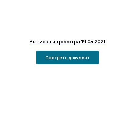
Выписка из реестра 19.05.2021
Смотреть документ