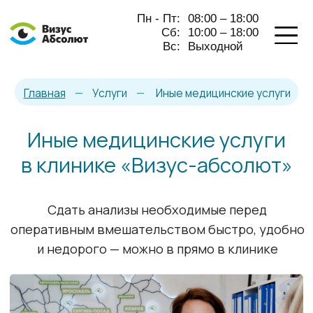
Пн - Пт:
08:00 – 18:00
Сб:
10:00 – 18:00
Вс:
Выходной
Главная
—
Услуги
—
Иные медицинские услуги
Иные медицинские услуги
в клинике «Визус-абсолют»
Сдать анализы необходимые перед
оперативным вмешательством быстро, удобно
и недорого — можно в прямо в клинике