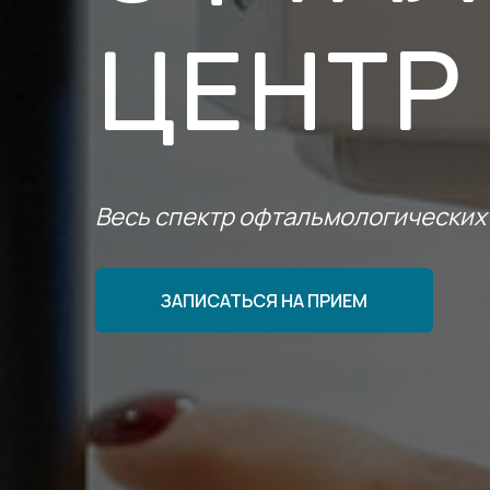
ЦЕНТР
Весь спектр офтальмологических
ЗАПИСАТЬСЯ НА ПРИЕМ