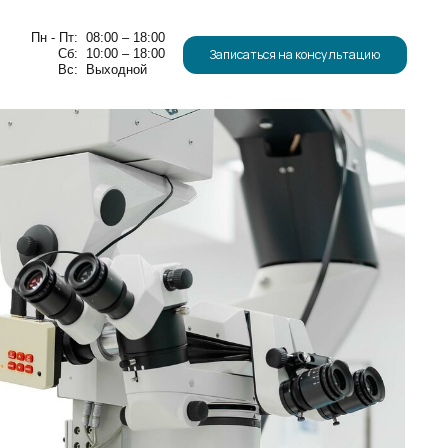
00 – 18:00
00 – 18:00
Записаться на консультацию
ходной