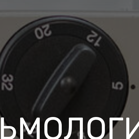
ЬМОЛОГ