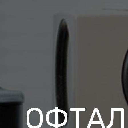
ОФТАЛ