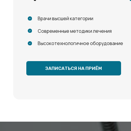
Высокотехнологичное оборудование
ЗАПИСАТЬСЯ НА ПРИЁМ