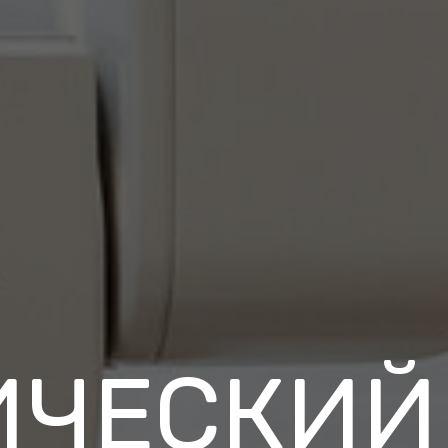
ИЧЕСКИЙ