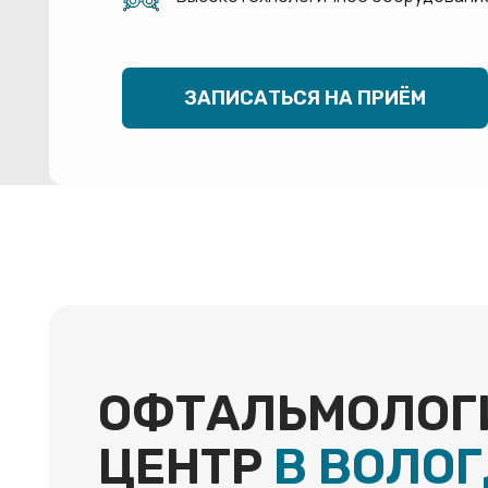
ЗАПИСАТЬСЯ НА ПРИЁМ
ОФТАЛЬМОЛОГИЧ
ЦЕНТР
В ВОЛОГД
Врачи высшей категории
Современные методики лечения